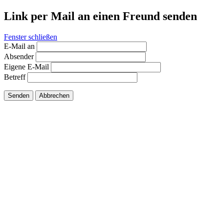
Link per Mail an einen Freund senden
Fenster schließen
E-Mail an
Absender
Eigene E-Mail
Betreff
Senden
Abbrechen